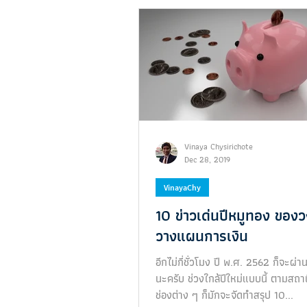
enouGh
Vinaya Chysirichote
Dec 28, 2019
VinayaChy
10 ข่าวเด่นปีหมูทอง ของ
วางแผนการเงิน
อีกไม่กี่ชั่วโมง ปี พ.ศ. 2562 ก็จะผ่
นะครับ ช่วงใกล้ปีใหม่แบบนี้ ตามสถาน
ช่องต่าง ๆ ก็มักจะจัดทำสรุป 10...