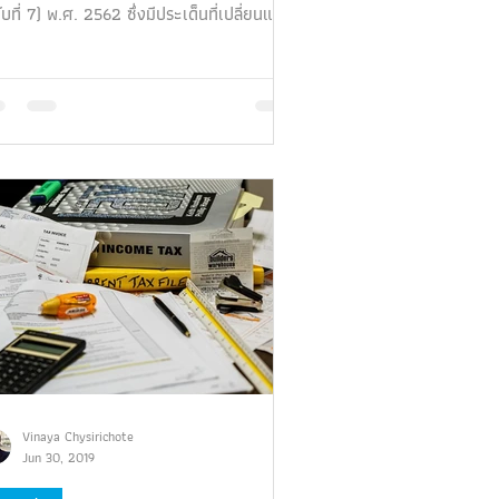
ับที่ 7) พ.ศ. 2562 ซึ่งมีประเด็นที่เปลี่ยนแป
กี่ยวก...
Vinaya Chysirichote
Jun 30, 2019