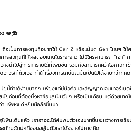
อง 
❤️🎓
้ ถือเป็นการลงทุนที่อยากให้ Gen Z หรือแม้แต่ Gen ไหนๆ ให้
เป็นการลงทุนที่ให้ผลตอบแทนในระยะยาว ไม่มีใครสามารถ “เอา” กา
าจนำไปสู่การหารายได้ที่เพิ่มขึ้น รวมถึงสามารถคว้าโอกาสที่เข
อาวุธให้ตัวเอง ทำให้เรื่องการเกษียณมันเป็นไปได้ง่ายกว่าที่คิด
ัยนี้ทำได้ง่ายมากๆ เพียงแค่มีมือถือและสัญญาณอินเทอร์เน็ต
บสมัยก่อนที่ต้องนั่งหาข้อมูลเป็นวันๆ หรือเป็นเดือน แต่ด้วยเทคโ
า เพียงแค่หยิบมือถือขึ้นมา
ิ่มเติมแล้ว เราอาจจะได้ค้นพบตัวเองมากขึ้นระหว่างการเรียนรู้
ทักษะใหม่ๆที่ซ่อนอยู่ในตัวเราได้อย่างไม่คาดคิด