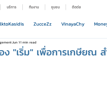
บริการ
ทีมงาน
ชุมชน
ติดต่อ
alktoKasidis
ZucceZz
VinayaChy
Money
agement
Jun 1
1 min read
่ต้อง "เริ่ม" เพื่อการเกษียณ 