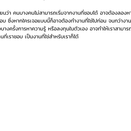
ยนว่า คนบางคนไม่สามารถเริ่มจากงานที่ชอบได้ อาจต้องลองหางา
่ชอบ ซึ่งหากใครเจอแบบนี้ก็อาจต้องทำงานที่ใช่ไปก่อน จนกว่าง
ซึ่งบางครั้งการหาความรู้ หรือลงทุนในตัวเอง อาจทำให้เราสามา
ี่เราชอบ เป็นงานที่ใช่สำหรับเราก็ได้