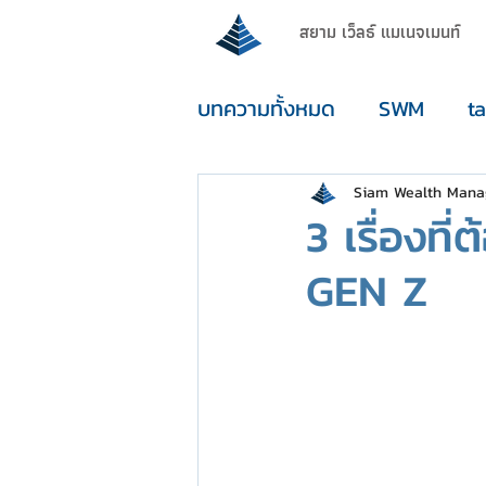
สยาม เว็ลธ์ แมเนจเมนท์
บทความทั้งหมด
SWM
t
enouGh
Siam Wealth Man
3 เรื่องที
GEN Z