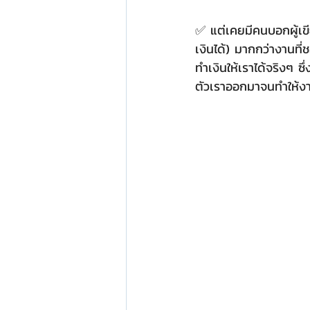
✅ แต่เคยมีคนบอกผู้เขี
เงินได้) มากกว่างานที
ทำเงินให้เราได้จริงๆ 
ตัวเราออกมาจนทำให้งานท