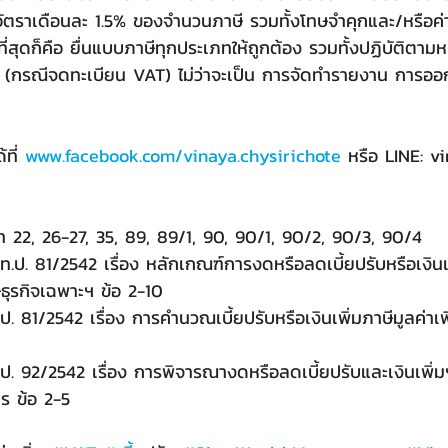
 ในอัตราเดือนละ 1.5% ของจำนวนภาษี รวมทั้งโทษจำคุกและ/หรือ
ีที่สุดก็คือ ยื่นแบบภาษีทุกประเภทให้ถูกต้อง รวมทั้งปฏิบัติตามหน
(กรณีจดทะเบียน VAT) ไม่ว่าจะเป็น การจัดทำรายงาน การออก
้ที่ 
www.facebook.com/vinaya.chysirichote
 หรือ LINE: 
22, 26-27, 35, 89, 89/1, 90, 90/1, 90/2, 90/3, 90/4
ท.ป. 81/2542 เรื่อง หลักเกณฑ์การงดหรือลดเบี้ยปรับหรือเงินเพ
ีธุรกิจเฉพาะฯ ข้อ 2-10
ป. 81/2542 เรื่อง 
การคำนวณเบี้ยปรับหรือเงินเพิ่มภาษีมูลค่าเพ
 ป. 92/2542 เรื่อง การพิจารณางดหรือลดเบี้ยปรับและเงินเพิ
ร ข้อ 2-5