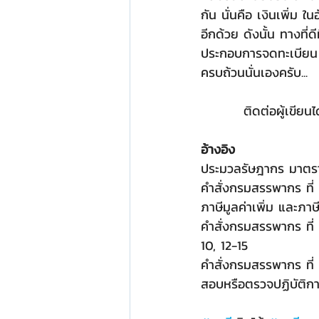
กัน นั่นคือ เงินเพิ่ม
อีกด้วย ดังนั้น ทางที่ด
ประกอบการจดทะเบียน 
ครบถ้วนนั่นเองครับ...
ติดต่อผู้เขียนได
อ้างอิง
ประมวลรัษฎากร มาตรา 
คำสั่งกรมสรรพากร ที่ 
ภาษีมูลค่าเพิ่ม และภาษ
คำสั่งกรมสรรพากร ที่ 
10, 12-15
คำสั่งกรมสรรพากร ที่
สอบหรือตรวจปฏิบัติกา