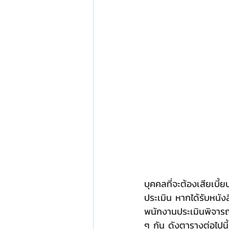
บุคคลที่จะต้องเสียเบี้
ประเมิน หากได้รับหนัง
พนักงานประเมินพิจารณา
ๆ กัน ดังตารางต่อไปนี้