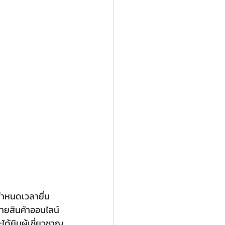
กำหนดเวลายื่น
ขายสินค้าออนไลน์ 
ได้ยินผู้เชี่ยวชาญ