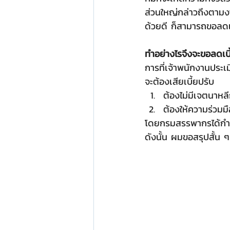
ส่วนใหญ่กล่าวถึงตามงา
ด้วยดี ก็สามารถขอลดเบี
ทำอย่างไรจึงจะขอลดเบี
การที่เจ้าพนักงานประเ
จะต้องเสียเบี้ยปรับ
ต้องไม่มีเจตนาหล
ต้องให้ความร่วม
โดยกรมสรรพากรได้กำหนด
ดังนั้น ผมขอสรุปสั้น ๆ