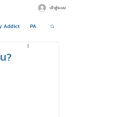
เข้าสู่ระบบ
 Addict
PA
หน?