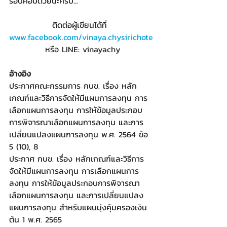
รอบคอบด้วยนะครับ...
ติดต่อผู้เขียนได้ที่ 
www.facebook.com/vinaya.chysirichote
 หรือ LINE: vinayachy
อ้างอิง
ประกาศคณะกรรมการ กบข. เรื่อง หลัก
เกณฑ์และวิธีการจัดให้มีแผนการลงทุน การ
เลือกแผนการลงทุน การให้ข้อมูลประกอบ
การพิจารณาเลือกแผนการลงทุน และการ
เปลี่ยนแปลงแผนการลงทุน พ.ศ. 2564 ข้อ 
5 (10), 8
ประกาศ กบข. เรื่อง หลักเกณฑ์และวิธีการ
จัดให้มีแผนการลงทุน การเลือกแผนการ
ลงทุน การให้ข้อมูลประกอบการพิจารณา
เลือกแผนการลงทุน และการเปลี่ยนแปลง
แผนการลงทุน สำหรับแผนมุ่งคุ้มครองเงิน
ต้น 1 พ.ศ. 2565