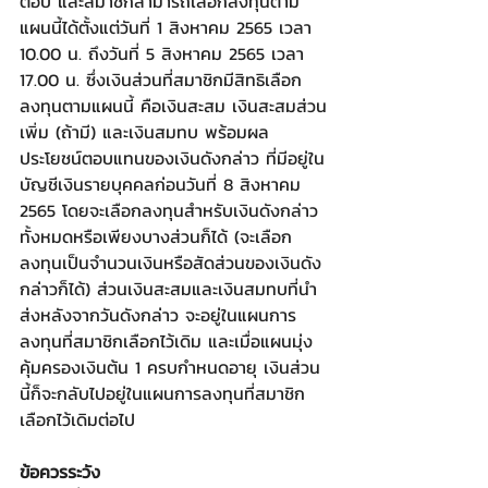
ต่อปี และสมาชิกสามารถเลือกลงทุนตาม
แผนนี้ได้ตั้งแต่วันที่ 1 สิงหาคม 2565 เวลา 
10.00 น. ถึงวันที่ 5 สิงหาคม 2565 เวลา 
17.00 น. ซึ่งเงินส่วนที่สมาชิกมีสิทธิเลือก
ลงทุนตามแผนนี้ คือเงินสะสม เงินสะสมส่วน
เพิ่ม (ถ้ามี) และเงินสมทบ พร้อมผล
ประโยชน์ตอบแทนของเงินดังกล่าว ที่มีอยู่ใน
บัญชีเงินรายบุคคลก่อนวันที่ 8 สิงหาคม 
2565 โดยจะเลือกลงทุนสำหรับเงินดังกล่าว
ทั้งหมดหรือเพียงบางส่วนก็ได้ (จะเลือก
ลงทุนเป็นจำนวนเงินหรือสัดส่วนของเงินดัง
กล่าวก็ได้) ส่วนเงินสะสมและเงินสมทบที่นำ
ส่งหลังจากวันดังกล่าว จะอยู่ในแผนการ
ลงทุนที่สมาชิกเลือกไว้เดิม และเมื่อแผนมุ่ง
คุ้มครองเงินต้น 1 ครบกำหนดอายุ เงินส่วน
นี้ก็จะกลับไปอยู่ในแผนการลงทุนที่สมาชิก
เลือกไว้เดิมต่อไป
ข้อควรระวัง