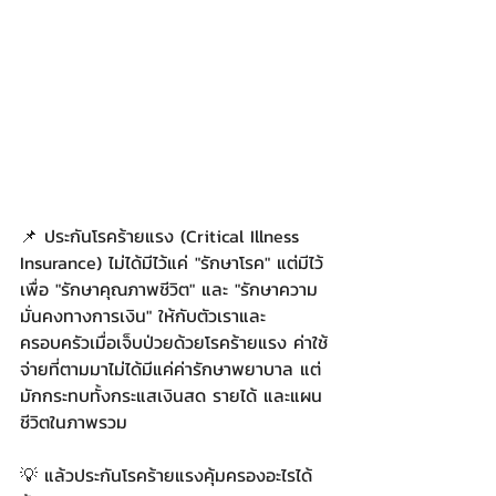
📌 ประกันโรคร้ายแรง (Critical Illness 
Insurance) ไม่ได้มีไว้แค่ "รักษาโรค" แต่มีไว้
เพื่อ "รักษาคุณภาพชีวิต" และ "รักษาความ
มั่นคงทางการเงิน" ให้กับตัวเราและ
ครอบครัวเมื่อเจ็บป่วยด้วยโรคร้ายแรง ค่าใช้
จ่ายที่ตามมาไม่ได้มีแค่ค่ารักษาพยาบาล แต่
มักกระทบทั้งกระแสเงินสด รายได้ และแผน
ชีวิตในภาพรวม
💡 แล้วประกันโรคร้ายแรงคุ้มครองอะไรได้