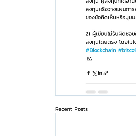
ลงทุน ผู้ลงทุนที่ได้อ
ลงทุนหรือวางแผนการล
ของข้อคิดเห็นหรือมุมมอง
2) ผู้เขียนไม่รับผิดชอ
ลงทุนโดยตรง โดยไม่ได
#Blockchain
#bitco
PA
Recent Posts