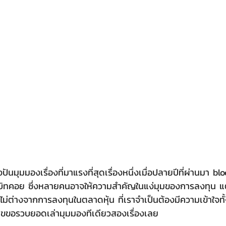
บิทคอย ซึ่งหลายคนอาจให้ความสำคัญในแง่มุมของการลงทุน แ
ไม่ต่างจากการลงทุนในตลาดหุ้น ที่เราจำเป็นต้องมีความเข้าใจ
ขขอรวบยอดเล่ามุมมองทีเดียวสองเรื่องเลย