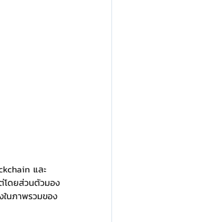
ต่โดยส่วนตัวมอง
ทั้งในภาพรวมของ