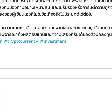
่านบทความนี้ควรใช้วิจารณญาณในการอ่าน พร้อมทั้งตัดสินใจด้
งทุนของท่านอย่างเหมาะสม และไม่รับรองหรือการันตีความถูก
ของผู้เขียนเองที่ไม่ใช่ข้อเท็จจริงไปประยุกต์ใช้ต่อไป
บในความเสียหายใด ๆ อันเกิดขึ้นจากใช้เนื้อหาและข้อมูลในบทความ
้พิจารณาถึงผลตอบแทนและความเสี่ยงที่รับได้ของตัวนักลงทุ
in
#cryptocurrency
#investment