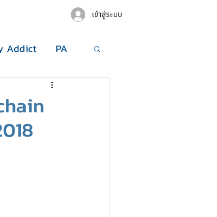
เข้าสู่ระบบ
 Addict
PA
kchain
2018