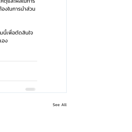
วยเหตุและผลในการ
ต้องในการนำส่วน
นี้เพื่อตัดสินใจ
นเอง
See All