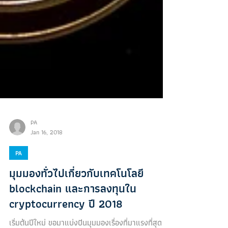
PA
Jan 16, 2018
PA
มุมมองทั่วไปเกี่ยวกับเทคโนโลยี