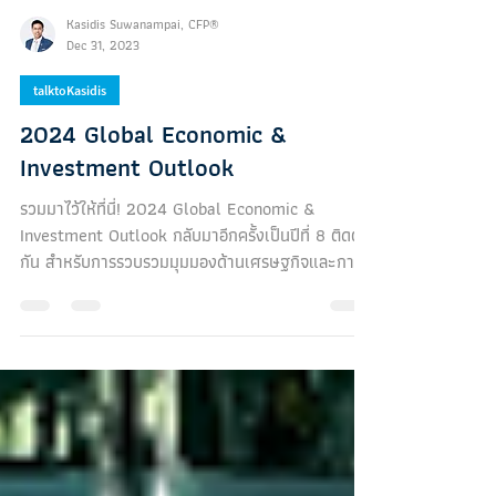
Kasidis Suwanampai, CFP®
Dec 31, 2023
talktoKasidis
2024 Global Economic &
Investment Outlook
รวมมาไว้ให้ที่นี่! 2024 Global Economic &
Investment Outlook กลับมาอีกครั้งเป็นปีที่ 8 ติดต่อ
กัน สำหรับการรวบรวมมุมมองด้านเศรษฐกิจและการ
ล...