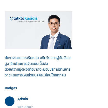
นักวางแผนการเงินหนุ่ม อดีตวิศวกรผู้ผันตัวมา
สู่อาชีพด้านการเงินแบบเต็มตัว
ด้วยความมุ่งหวังที่อยากจะมอบบริการด้านการ
วางแผนการเงินส่วนบุคคลแก่คนไทยทุกคน
Badges
Admin
Web Admin