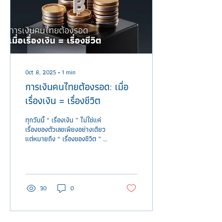
Click...
Oct 8, 2025
∙
1
min
การเงินคนไทยต้องรอด: เมื่อ
เรื่องเงิน = เรื่องชีวิต
ทุกวันนี้ “ เรื่องเงิน ” ไม่ใช่แค่
เรื่องของตัวเลขเพียงอย่างเดียว
แต่หมายถึง “ เรื่องของชีวิต ” ที่
สะท้อนถึงสิ่งที่เราต้องการในทุก
มิติของค...
30
0