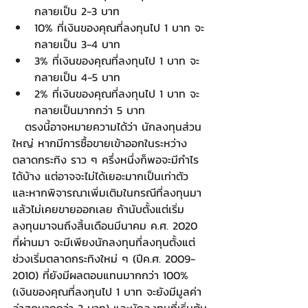
กลายเป็น 2-3 บาท
10% ที่เงินของคุณที่ลงทุนไป 1 บาท จะ
กลายเป็น 3-4 บาท
3% ที่เงินของคุณที่ลงทุนไป 1 บาท จะ
กลายเป็น 4-5 บาท
2% ที่เงินของคุณที่ลงทุนไป 1 บาท จะ
กลายเป็นมากกว่า 5 บาท
   ตรงนี้อาจหมายความได้ว่า นักลงทุนส่วน
ใหญ่ หากมีการซื้อขายเข้าออกในระหว่าง
ตลาดกระทิง ราว ๆ ครึ่งหนึ่งก็พอจะมีกำไร
ได้บ้าง แต่อาจจะไม่ได้เยอะมากเป็นเท่าตัว 
และหากพิจารณาเพิ่มเติมในกรณีที่ลงทุนมา
แล้วไม่เคยขายออกเลย ถ้านับตั้งแต่เริ่ม
ลงทุนมาจนถึงสิ้นเดือนมีนาคม ค.ศ. 2020 
ที่ผ่านมา จะมีเพียงนักลงทุนที่ลงทุนตั้งแต่
ช่วงเริ่มตลาดกระทิงใหม่ ๆ (ปีค.ศ. 2009-
2010) ที่ยังมีผลตอบแทนมากกว่า 100% 
(เงินของคุณที่ลงทุนไป 1 บาท จะยังมีมูลค่า
ล่าสุดมากกว่า 2 บาท) และนักลงทุนที่เริ่มต้น