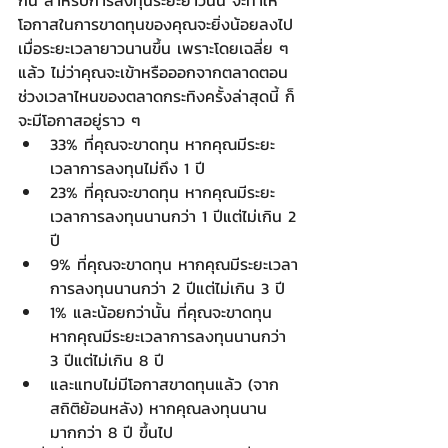
โอกาสในการขาดทุนของคุณจะยิ่งน้อยลงไป 
เมื่อระยะเวลายาวนานขึ้น เพราะโดยเฉลี่ย ๆ 
แล้ว ไม่ว่าคุณจะเข้าหรือออกจากตลาดตอน
ช่วงเวลาไหนของตลาดกระทิงครั้งล่าสุดนี้ ก็
จะมีโอกาสอยู่ราว ๆ
33% ที่คุณจะขาดทุน หากคุณมีระยะ
เวลาการลงทุนไม่ถึง 1 ปี
23% ที่คุณจะขาดทุน หากคุณมีระยะ
เวลาการลงทุนนานกว่า 1 ปีแต่ไม่เกิน 2 
ปี
9% ที่คุณจะขาดทุน หากคุณมีระยะเวลา
การลงทุนนานกว่า 2 ปีแต่ไม่เกิน 3 ปี
1% และน้อยกว่านั้น ที่คุณจะขาดทุน 
หากคุณมีระยะเวลาการลงทุนนานกว่า 
3 ปีแต่ไม่เกิน 8 ปี
และแทบไม่มีโอกาสขาดทุนแล้ว (จาก
สถิติย้อนหลัง) หากคุณลงทุนนาน
มากกว่า 8 ปี ขึ้นไป