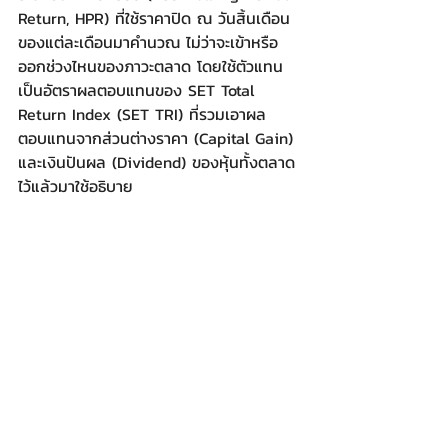
Return, HPR) ที่ใช้ราคาปิด ณ วันสิ้นเดือน
ของแต่ละเดือนมาคำนวณ ไม่ว่าจะเข้าหรือ
ออกช่วงไหนของภาวะตลาด โดยใช้ตัวแทน
เป็นอัตราผลตอบแทนของ SET Total 
Return Index (SET TRI) ที่รวมเอาผล
ตอบแทนจากส่วนต่างราคา (Capital Gain) 
และเงินปันผล (Dividend) ของหุ้นทั้งตลาด
ไว้แล้วมาใช้อธิบาย