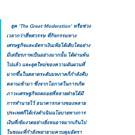
   ยุค ‘The Great Moderation’ หรือช่วง
เวลากว่าสี่ทศวรรษ ที่กิจกรรมทาง
เศรษฐกิจและอัตราเงินเฟ้อได้เติบโตอย่าง
มีเสถียรภาพเป็นอย่างมากนั้น ได้ผ่านพ้น
ไปแล้ว และยุคใหม่ของความผันผวนที่
มากขึ้นในตลาดระดับมหภาคก็กำลังคืบ
คลานเข้ามา ซึ่งจากโอกาสในการเกิด
ภาวะเศรษฐกิจถดถอยที่หลายฝ่ายได้มี
การทำนายไว้ ธนาคารกลางของหลาย
ประเทศก็ได้เร่งดำเนินนโยบายทางการ
เงินที่เข้มงวดอย่างยิ่งจนอาจมากเกินไป 
ในขณะที่กำลังพยายามควบคุมอัตรา