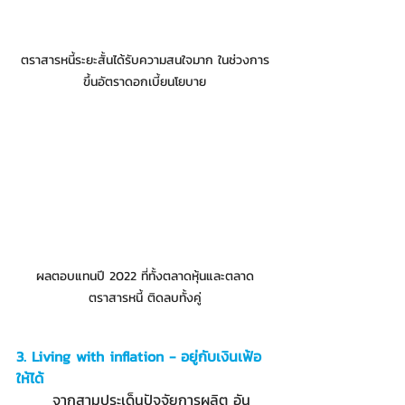
ตราสารหนี้ระยะสั้นได้รับความสนใจมาก ในช่วงการ
ขึ้นอัตราดอกเบี้ยนโยบาย
ผลตอบแทนปี 2022 ที่ทั้งตลาดหุ้นและตลาด
ตราสารหนี้ ติดลบทั้งคู่
3. Living with inflation - อยู่กับเงินเฟ้อ
ให้ได้
	จากสามประเด็นปัจจัยการผลิต อัน