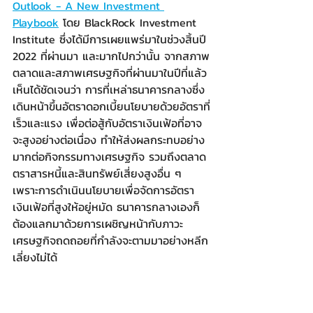
Outlook - A New Investment 
Playbook
 โดย BlackRock Investment 
Institute ซึ่งได้มีการเผยแพร่มาในช่วงสิ้นปี 
2022 ที่ผ่านมา และมากไปกว่านั้น จากสภาพ
ตลาดและสภาพเศรษฐกิจที่ผ่านมาในปีที่แล้ว 
เห็นได้ชัดเจนว่า การที่เหล่าธนาคารกลางซึ่ง
เดินหน้าขึ้นอัตราดอกเบี้ยนโยบายด้วยอัตราที่
เร็วและแรง เพื่อต่อสู้กับอัตราเงินเฟ้อที่อาจ
จะสูงอย่างต่อเนื่อง ทำให้ส่งผลกระทบอย่าง
มากต่อกิจกรรมทางเศรษฐกิจ รวมถึงตลาด
ตราสารหนี้และสินทรัพย์เสี่ยงสูงอื่น ๆ 
เพราะการดำเนินนโยบายเพื่อจัดการอัตรา
เงินเฟ้อที่สูงให้อยู่หมัด ธนาคารกลางเองก็
ต้องแลกมาด้วยการเผชิญหน้ากับภาวะ
เศรษฐกิจถดถอยที่กำลังจะตามมาอย่างหลีก
เลี่ยงไม่ได้