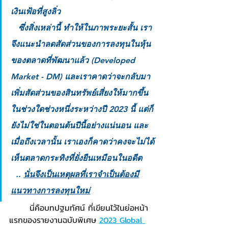
เงินเฟ้อที่สูงลิ่ว
   ซึ่งสิ่งเหล่านี้ ทำให้ในภาพระยะสั้น เรา
จึงแนะนำลดสัดส่วนของการลงทุนในหุ้น
ของตลาดที่พัฒนาแล้ว (Developed 
Market - DM) และเราคาดว่าจะกลับมา
เพิ่มสัดส่วนของสินทรัพย์เสี่ยงให้มากขึ้น 
ในช่วงใดช่วงหนึ่งระหว่างปี 2023 นี้ แต่ก็
ยังไม่ใช่ในตอนต้นปีนี้อย่างแน่นอน และ
เมื่อถึงเวลานั้น เราเองก็คาดว่าคงจะไม่ได้
เห็นตลาดกระทิงที่ยั่งยืนเหมือนในอดีต
  .. 
นั่นจึงเป็นเหตุผลที่เราจำเป็นต้องมี
แนวทางการลงทุนใหม่
	นี่คือบทปฐมทัศน์ ที่เขียนไว้ในย่อหน้า
แรกของรายงานฉบับพิเศษ 
2023 Global 