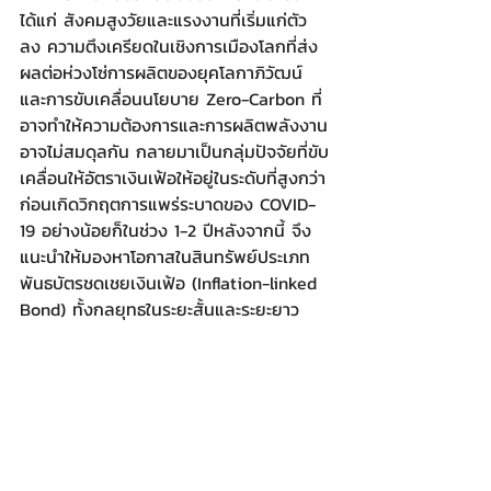
ได้แก่ สังคมสูงวัยและแรงงานที่เริ่มแก่ตัว
ลง ความตึงเครียดในเชิงการเมืองโลกที่ส่ง
ผลต่อห่วงโซ่การผลิตของยุคโลกาภิวัฒน์ 
และการขับเคลื่อนนโยบาย Zero-Carbon ที่
อาจทำให้ความต้องการและการผลิตพลังงาน
อาจไม่สมดุลกัน กลายมาเป็นกลุ่มปัจจัยที่ขับ
เคลื่อนให้อัตราเงินเฟ้อให้อยู่ในระดับที่สูงกว่า
ก่อนเกิดวิกฤตการแพร่ระบาดของ COVID-
19 อย่างน้อยก็ในช่วง 1-2 ปีหลังจากนี้ จึง
แนะนำให้มองหาโอกาสในสินทรัพย์ประเภท
พันธบัตรชดเชยเงินเฟ้อ (Inflation-linked 
Bond) ทั้งกลยุทธในระยะสั้นและระยะยาว