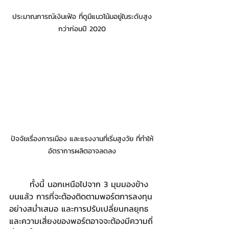
ประมาณการณ์เงินเฟ้อ ที่ดูมีแนวโน้มอยู่ในระดับสูง
กว่าก่อนปี 2020
ปัจจัยเรื่องการเมือง และแรงงานที่เริ่มสูงวัย ที่ทำให้
อัตราการผลิตอาจลดลง
	ทั้งนี้ นอกเหนือไปจาก 3 มุมมองข้าง
บนแล้ว การที่จะต้องติดตามพอร์ตการลงทุน
อย่างสม่ำเสมอ และการปรับเปลี่ยนกลยุทธ
และความเสี่ยงของพอร์ตอาจจะต้องมีความถี่