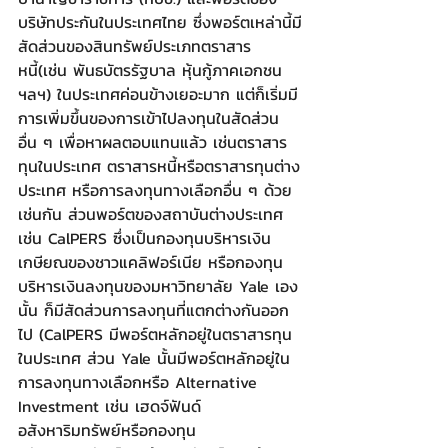
บริษัทประกันในประเทศไทย ซึ่งพอร์ตเหล่านี้มี
สัดส่วนของสินทรัพย์ประเภทตราสาร
หนี้(เช่น พันธบัตรรัฐบาล หุ้นกู้ภาคเอกชน 
ฯลฯ) ในประเทศค่อนข้างเยอะมาก แต่ก็เริ่มมี
การเพิ่มขึ้นของการเข้าไปลงทุนในสัดส่วน
อื่น ๆ เพื่อหาผลตอบแทนแล้ว เช่นตราสาร
ทุนในประเทศ ตราสารหนี้หรือตราสารทุนต่าง
ประเทศ หรือการลงทุนทางเลือกอื่น ๆ ด้วย
เช่นกัน ส่วนพอร์ตของสถาบันต่างประเทศ
เช่น CalPERS ซึ่งเป็นกองทุนบริหารเงิน
เกษียณของชาวแคลิฟอร์เนีย หรือกองทุน
บริหารเงินลงทุนของมหาวิทยาลัย Yale เอง
นั้น ก็มีสัดส่วนการลงทุนที่แตกต่างกันออก
ไป (CalPERS มีพอร์ตหลักอยู่ในตราสารทุน
ในประเทศ ส่วน Yale นั้นมีพอร์ตหลักอยู่ใน
การลงทุนทางเลือกหรือ Alternative 
Investment เช่น เฮดจ์ฟันด์ 
อสังหาริมทรัพย์หรือกองทุน