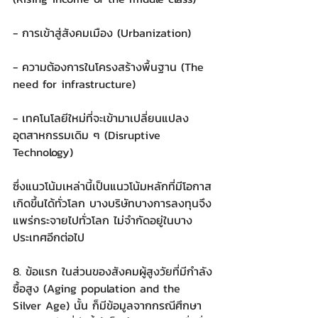
- การเข้าสู่สังคมเมือง (Urbanization)
- ความต้องการในโครงสร้างพื้นฐาน (The 
need for infrastructure)
- เทคโนโลยีใหม่ที่จะเข้ามาเปลี่ยนแปลง
อุตสาหกรรมเดิม ๆ (Disruptive 
Technology)
ซึ่งแนวโน้มเหล่านี้เป็นแนวโน้มหลักที่มีโอกาส
เกิดขึ้นได้ทั่วโลก บางบริษัทบางการลงทุนจึง
แพร่กระจายไปทั่วโลก ไม่จำกัดอยู่ในบาง
ประเทศอีกต่อไป
8. ข้อแรก ในส่วนของสังคมผู้สูงวัยที่มีกำลัง
ซื้อสูง (Aging population and the 
Silver Age) นั้น ก็มีข้อมูลจากกรณีศึกษา