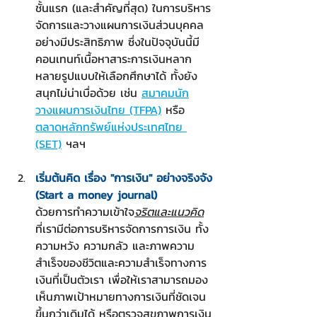
ชั้นแรก (และสำคัญที่สุด) ในการบริหาร
จัดการและวางแผนการเงินส่วนบุคคล
อย่างมีประสิทธิภาพ ซึ่งในปัจจุบันนี้มี
คอนเทนท์เนื้อหาสาระการเงินหลาก
หลายรูปแบบให้เลือกศึกษาได้ ทั้งยัง
สนุกไม่น่าเบื่อด้วย เช่น 
สมาคมนัก
วางแผนการเงินไทย (TFPA)
 หรือ 
ตลาดหลักทรัพย์แห่งประเทศไทย 
(SET)
 ฯลฯ
เริ่มต้นคิด เรื่อง "การเงิน" อย่างจริงจัง
(Start a money journal)
ด้วยการทำความเข้าใจ
จริตและแนวคิด
ที่เรามีต่อการบริหารจัดการการเงิน ทั้ง
ความหวัง ความกลัว และภาพความ
สำเร็จของชีวิตและความสำเร็จทางการ
เงินที่เป็นตัวเรา เพื่อให้เราสามารถมอง
เห็นภาพเป้าหมายทางการเงินที่ชัดเจน
ขึ้นกว่าเดิมได้ หรือตรวจสุขภาพการเงิน