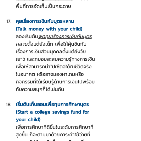
พื้นที่การจัดเก็บเป็นกระดาษ
คุยเรื่องการเงินกับบุตรหลาน
(Talk money with your child)
ลองเริ่มต้น
พูดคุยเรื่องการเงินกับบุตร
หลาน
ตั้งแต่ยังเด็ก เพื่อให้คุ้นชินกับ
เรื่องการเงินส่วนบุคคลตั้งแต่ยังวัย
เยาว์ และทยอยสะสมความรู้ทางการเงิน
เพื่อให้สามารถนำไปใช้ต่อได้ในชีวิตจริง
ในอนาคต หรืออาจมองหาเกมหรือ
กิจกรรมที่ได้เรียนรู้ด้านการเงินไปพร้อม
กับความสนุกก็ได้เช่นกัน
เริ่มต้นเก็บออมเพื่อทุนการศึกษาบุตร
(Start a college savings fund for 
your child)
เพื่อการศึกษาที่ดีขึ้นในระดับการศึกษาที่
สูงขึ้น ก็จะตามมาด้วยภาระค่าใช้จ่ายที่