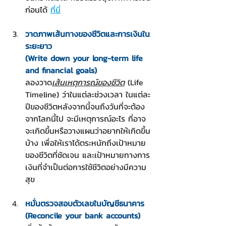
ก่อนได้ 
ที่นี่
วาดภาพเส้นทางของชีวิตและการเงินใน
ระยะยาว
(Write down your long-term life 
and financial goals)
ลองวาด
เส้นเหตุการณ์ของชีวิต
 (Life 
Timeline) ว่าในแต่ละช่วงเวลา ในแต่ละ
ปีของชีวิตหลังจากนี้จนถึงวันที่จะต้อง
จากโลกนี้ไป จะมีเหตุการณ์อะไร ที่อาจ
จะเกิดขึ้นหรือวางแผนว่าอยากให้เกิดขึ้น
บ้าง เพื่อให้เราได้ตระหนักถึงเป้าหมาย
ของชีวิตที่ชัดเจน และเป้าหมายทางการ
เงินที่จำเป็นต่อการใช้ชีวิตอย่างมีความ
สุข
หมั่นตรวจสอบตัวเลขในบัญชีธนาคาร
(Reconcile your bank accounts)