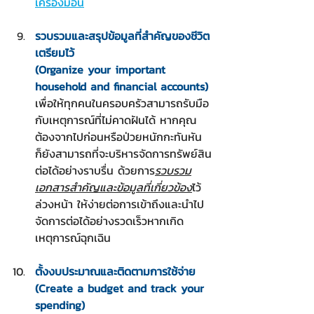
เครื่องมือนี้
รวบรวมและสรุปข้อมูลที่สำคัญของชีวิต
เตรียมไว้
(Organize your important 
household and financial accounts)
เพื่อให้ทุกคนในครอบครัวสามารถรับมือ
กับเหตุการณ์ที่ไม่คาดฝันได้ หากคุณ
ต้องจากไปก่อนหรือป่วยหนักกะทันหัน 
ก็ยังสามารถที่จะบริหารจัดการทรัพย์สิน
ต่อได้อย่างราบรื่น ด้วยการ
รวบรวม
เอกสารสำคัญและข้อมูลที่เกี่ยวข้อง
ไว้
ล่วงหน้า ให้ง่ายต่อการเข้าถึงและนำไป
จัดการต่อได้อย่างรวดเร็วหากเกิด
เหตุการณ์ฉุกเฉิน
ตั้งงบประมาณและติดตามการใช้จ่าย
(Create a budget and track your 
spending)