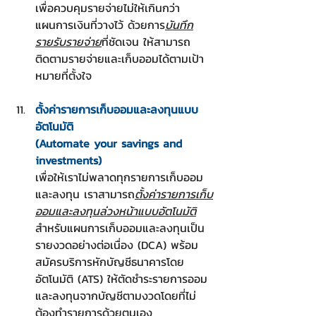
เพื่อควบคุมรายจ่ายไม่ให้เกินกว่า
แผนการเงินที่วางไว้ ด้วยการ
บันทึก
รายรับรายจ่าย
ที่ชัดเจน ให้สามารถ
ติดตามรายจ่ายและเก็บออมได้ตามเป้า
หมายที่ตั้งใจ
ตั้งค่ารายการเก็บออมและลงทุนแบบ
อัตโนมัติ
(Automate your savings and 
investments)
เพื่อให้เราไม่พลาดทุกรายการเก็บออม
และลงทุน เราสามารถ
ตั้งค่ารายการเก็บ
ออมและลงทุนล่วงหน้าแบบอัตโนมัติ
สำหรับแผนการเก็บออมและลงทุนเป็น
รายงวดอย่างต่อเนื่อง (DCA) พร้อม
สมัครบริการหักบัญชีธนาคารโดย
อัตโนมัติ (ATS) ให้ตัดชำระรายการออม
และลงทุนจากบัญชีตามงวดโดยที่ไม่
ต้องทำรายการด้วยตนเอง