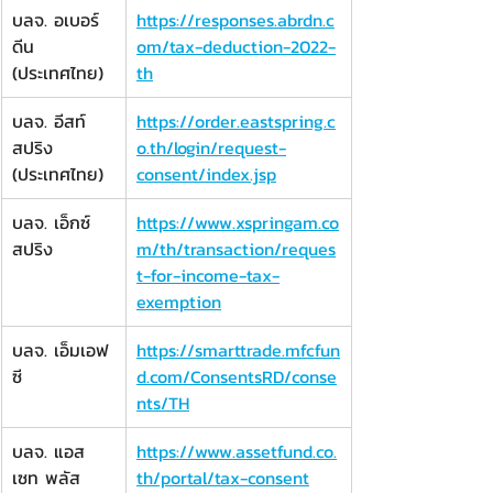
บลจ. อเบอร์
https://responses.abrdn.c
ดีน 
om/tax-deduction-2022-
(ประเทศไทย)
th
​บลจ. อีสท์
https://order.eastspring.c
สปริง 
o.th/login/request-
(ประเทศไทย)
consent/index.jsp
บลจ. เอ็กซ์
https://www.xspringam.co
สปริง
m/th/transaction/reques
t-for-income-tax-
exemption
บลจ. เอ็มเอฟ
https://smarttrade.mfcfun
ซี
d.com/ConsentsRD/conse
nts/TH
บลจ. แอส
https://www.assetfund.co.
เซท พลัส
th/portal/tax-consent