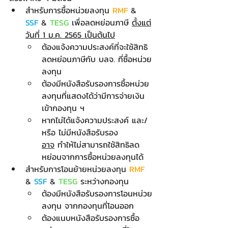
สำหรับการซื้อหน่วยลงทุน 
RMF 
& 
SSF 
& 
TESG 
เพื่อลดหย่อนภาษี 
ตั้งแต่
วันที่ 1 ม.ค. 2565 เป็นต้นไป
ต้องแจ้งความประสงค์ที่จะใช้สิทธิ
ลดหย่อนภาษีกับ บลจ. ที่ซื้อหน่วย
ลงทุน
ต้องมีหนังสือรับรองการซื้อหน่วย
ลงทุนที่แสดงได้ว่ามีการจ่ายเงิน
เข้ากองทุน ฯ
หากไม่ได้แจ้งความประสงค์ และ/
หรือ ไม่มีหนังสือรับรอง
อาจ
 ทำให้ไม่สามารถใช้สิทธิลด
หย่อนจากการซื้อหน่วยลงทุนได้
สำหรับการโอนย้ายหน่วยลงทุน 
RMF 
& 
SSF 
& 
TESG 
ระหว่างกองทุน
ต้องมีหนังสือรับรองการโอนหน่วย
ลงทุน จากกองทุนที่โอนออก
ต้องแนบหนังสือรับรองการซื้อ