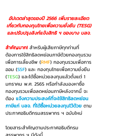
อัปเดตล่าสุดของปี 2566 เพิ่มรายละเอียด
เกี่ยวกับกองทุนไทยเพื่อความยั่งยืน (TESG)
และปรับปรุงลิงก์แจ้งสิทธิ ฯ ของบาง บลจ.
สำคัญมาก!
 สำหรับผู้เสียภาษีทุกท่านที่
ต้องการใช้สิทธิลดหย่อนภาษีด้วยกองทุนรวม
เพื่อการเลี้ยงชีพ (
RMF
) กองทุนรวมเพื่อการ
ออม (
SSF
) และ กองทุนไทยเพื่อความยั่งยืน 
(
TESG
) และได้ซื้อหน่วยลงทุนแล้วตั้งแต่ 1 
มกราคม พ.ศ. 2565 หรือกำลังมองหาซื้อ
กองทุนรวมเพื่อลดหย่อนภาษีหลังจากนี้ จะ
ต้อง 
แจ้งความประสงค์ที่จะใช้สิทธิลดหย่อน
ภาษีแก่ บลจ. ที่ได้ซื้อหน่วยลงทุนไว้ด้วย
 ตาม
ประกาศอธิบดีกรมสรรพากร ฯ ฉบับใหม่
โดยสาระสำคัญตามประกาศอธิบดีกรม
สรรพากร ฯ มีดังนี้