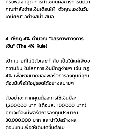
ทรงพลังที่สุด การทำเช่นนี้คือการการันตีว่า
คุณกำลังจ่ายเงินเดือนให้ "ตัวคุณเองในวัย
เกษียณ" อย่างสม่ำเสมอ
4. ใช้กฎ 4% คำนวณ "อิสรภาพทางการ
เงิน" (The 4% Rule)
เป้าหมายที่ไม่มีตัวเลขกำกับ เป็นได้แค่เพียง
ความฝัน ในโลกการเงินมีกฎง่ายๆ เช่น กฎ 
4% เพื่อหาขนาดของพอร์ตการลงทุนที่คุณ
ต้องมีเพื่อให้อยู่รอดได้อย่างสบายๆ
ตัวอย่าง: หากคุณต้องการใช้เงินปีละ 
1,200,000 บาท (เดือนละ 100,000 บาท) 
คุณจะต้องมีพอร์ตการลงทุนประมาณ 
30,000,000 บาท และนำไปสร้างผล
ตอบแทนเพื่อให้เติบโตขึ้นต่อไป 