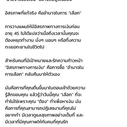
อิสรภาพที่แท้จริง คืออำนาจในการ "เลือก"
การวางแผนให้มีอิสรภาพทางการเงินก่อน
อายุ 45 ไม่ได้แปลว่าเมื่อถึงเวลานั้นคุณจะ
ต้องหยุดทำงาน นั่งๆ นอนๆ หรือทิ้งความ
ทะเยอทะยานในชีวิตไป
สำหรับคนที่มีเป้าหมายและรักความก้าวหน้า 
"อิสรภาพทางการเงิน" คือการซื้อ "อำนาจใน
การเลือก" กลับคืนมาให้ตัวเอง
มันคือการที่คุณตื่นขึ้นมาในตอนเช้าด้วยความ
รู้สึกขอบคุณ แล้วรู้ว่าวันนี้คุณ "เลือก" ที่จะ
ทำไม่ใช่เพราะคุณ "ต้อง" ทำเพื่อหาเงิน มัน
คือการที่คุณสามารถปฏิเสธงานที่คุณไม่
อยากทำ มีเวลาดูแลสุขภาพอย่างเต็มที่ และ
มีเวลาที่มีคุณภาพให้กับคนที่คุณรัก