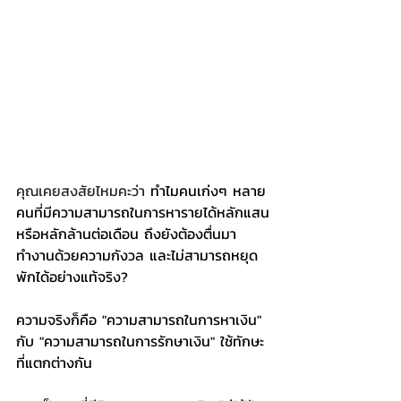
คุณเคยสงสัยไหมคะว่า
 ทำไมคนเก่งๆ หลาย
คนที่มีความสามารถในการหารายได้หลักแสน
หรือหลักล้านต่อเดือน ถึงยังต้องตื่นมา
ทำงานด้วยความกังวล และไม่สามารถหยุด
พักได้อย่างแท้จริง?
ความจริงก็คือ "ความสามารถในการหาเงิน" 
กับ "ความสามารถในการรักษาเงิน" ใช้ทักษะ
ที่แตกต่างกัน