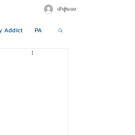
เข้าสู่ระบบ
 Addict
PA