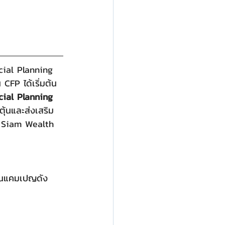
cial Planning 
CFP ได้เริ่มต้น
cial Planning 
ุ้นและส่งเสริม
าง Siam Wealth 
์ในแคมเปญดัง