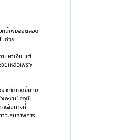
หนี้เพิ่มอยู่ตลอด
ปด้วย ..
ำงานหาเงิน แต่
่วยเหลือเพราะ
ยากให้เกิดขึ้นกับ
วเองในปัจจุบัน 
ากเส้นทางที่
ริมภาวะสุขภาพการ