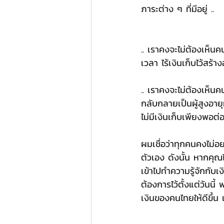
ภาระต่าง ๆ ที่มีอยู่ ..
.. เราคงจะไม่ต้องเห็นค
เวลา ไร้เงินเก็บไว้ส
.. เราคงจะไม่ต้องเห็นคน
กลับกลายเป็นผู้สูงอา
ไม่มีเงินเก็บเพียงพอต่
ผมเชื่อว่าทุกคนคงไม่อย
ตัวเอง ดังนั้น หากคุณ
เข้าไปทำความรู้จักกับเ
ต้องการไว้ตั้งแต่วันนี
เงินของคนไทยให้ดีขึ้น 