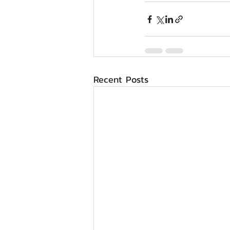
Recent Posts