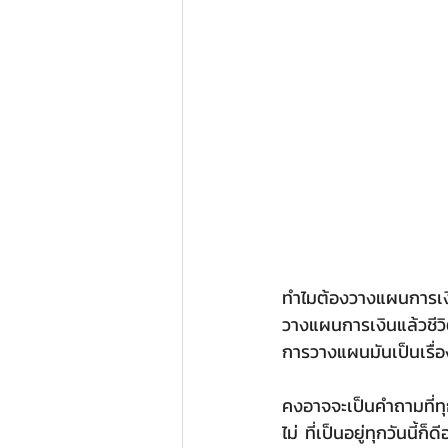
ทำไมต้องวางแผนการเง
วางแผนการเงินแล้วชีวิต
การวางแผนมันเป็นเรื่อ
คงอาจจะเป็นคำถามที่ทุ
ไม่ ที่เป็นอยู่ทุกวันนี้