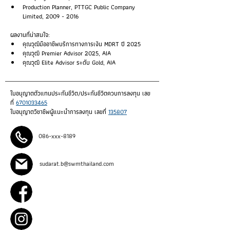
Production Planner, PTTGC Public Company 
Limited, 2009 - 2016
ผลงานที่น่าสนใจ:
คุณวุฒิมืออาชีพบริการทางการเงิน MDRT ปี 2025
คุณวุฒิ Premier Advisor 2025, AIA
คุณวุฒิ Elite Advisor ระดับ Gold, AIA
ใบอนุญาตตัวแทนประกันชีวิต/ประกันชีวิตควบการลงทุน เลข
ที่ 
6701033465
ใบอนุญาตวิชาชีพผู้แนะนำการลงทุน เลขที่ 
135807
086-xxx-8189
sudarat.b@swmthailand.com