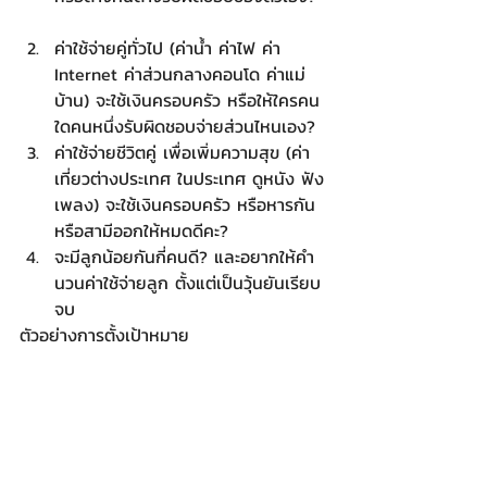
ค่าใช้จ่ายคู่ทั่วไป (ค่าน้ำ ค่าไฟ ค่า 
Internet ค่าส่วนกลางคอนโด ค่าแม่
บ้าน) จะใช้เงินครอบครัว หรือให้ใครคน
ใดคนหนึ่งรับผิดชอบจ่ายส่วนไหนเอง?  
ค่าใช้จ่ายชีวิตคู่ เพื่อเพิ่มความสุข (ค่า
เที่ยวต่างประเทศ ในประเทศ ดูหนัง ฟัง
เพลง) จะใช้เงินครอบครัว หรือหารกัน 
หรือสามีออกให้หมดดีคะ?  
จะมีลูกน้อยกันกี่คนดี? และอยากให้คำ
นวนค่าใช้จ่ายลูก ตั้งแต่เป็นวุ้นยันเรียบ
จบ 
ตัวอย่างการตั้งเป้าหมาย