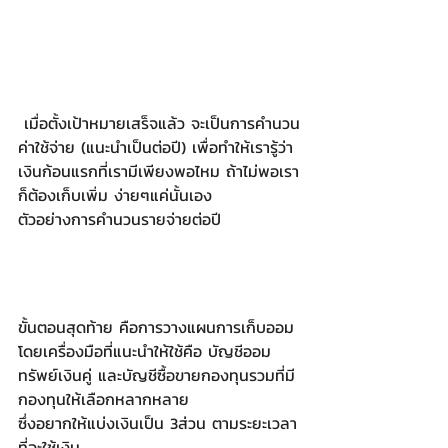
 เมื่อตั้งเป้าหมายเสร็จแล้ว จะเป็นการคำนวน
ค่าใช้จ่าย (แนะนำเป็นต่อปี) เพื่อทำให้เรารู้ว่า
เงินก้อนแรกที่เรามีเพียงพอไหม ถ้าไม่พอเรา
ก็ต้องเก็บเพิ่ม ง่ายๆแค่นั้นเอง
ตัวอย่างการคำนวนรายจ่ายต่อปี
ขั้นตอนสุดท้าย คือการวางแผนการเก็บออม 
โดยเครื่องมือที่แนะนำให้ใช้คือ บัญชีออม
ทรัพย์เงินคู่ และบัญชีซื้อขายกองทุนรวมที่มี
กองทุนให้เลือกหลากหลาย
ซึ่งอยากให้แบ่งเงินเป็น 3ส่วน ตามระยะเวลา
ที่จะใช้เงิน 