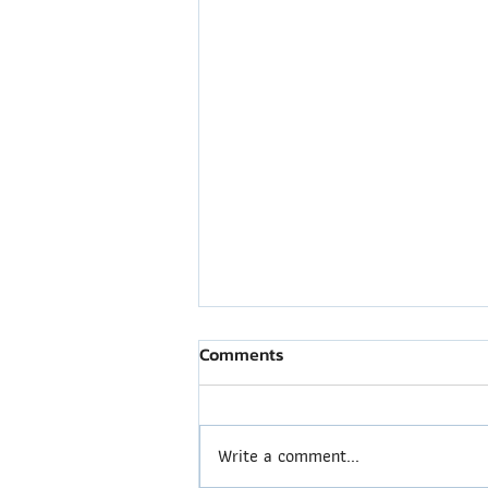
Comments
Write a comment...