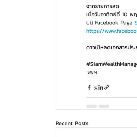
จากรายการสด
เมื่อวันอาทิตย์ที่ 
10 พ
บน Facebook Page 
https://www.facebo
ดาวน์โหลดเอกสารประ
#
SiamWealthManag
SWM
Recent Posts