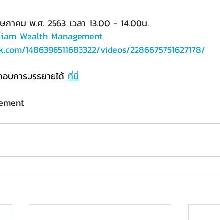
ฤษภาคม
 พ.ศ. 2563 เวลา 13.00 - 14.00น.
Siam Wealth Management
ok.com/1486396511683322/videos/2286675751627178/
กอบการบรรยายได้ 
ที่นี่
ement