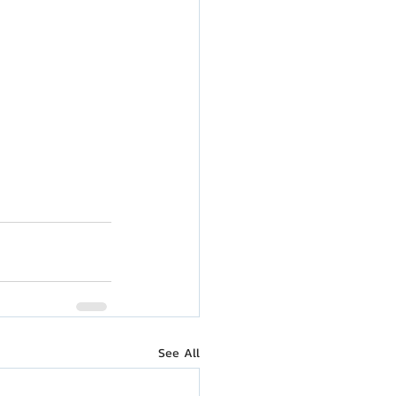
See All