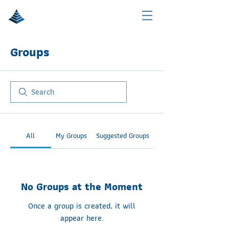
Groups
All
My Groups
Suggested Groups
No Groups at the Moment
Once a group is created, it will
appear here.