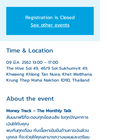
Registration is Closed
See other events
Time & Location
09 มี.ค. 2562 13:00 – 17:00
The Hive Soi 49, 46/9 Soi Sukhumvit 49,
Khwaeng Khlong Tan Nuea, Khet Watthana,
Krung Thep Maha Nakhon 10110, Thailand
About the event
Money Track - The Monthly Talk
สัมมนาฟรีที่จะตอบทุกข้อสงสัย ไขทุกปัญหาการ
เงินให้กับคุณ
พบกันทุกเดือน กับเนื้อหาเข้มข้นด้านการเงินส่วน
บุคคล ที่จะช่วยให้คุณสามารถวางแผนและเตรียม