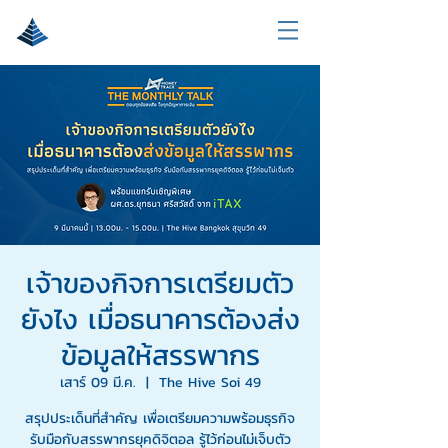
เจ้าของกิจการเตรียมตัว
ยังไง เมื่อธนาคารต้องส่ง
ข้อมูลให้สรรพากร
เสาร์ 09 มี.ค.
  |  
The Hive Soi 49
สรุปประเด็นที่สำคัญ เพื่อเตรียมความพร้อมธุรกิจ
รับมือกับสรรพากรยุคดิจิตอล รู้ไว้ก่อนไม่เจ็บตัว