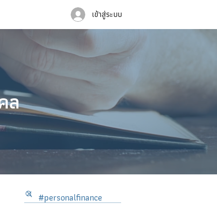
เข้าสู่ระบบ
คคล